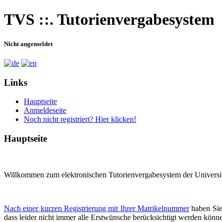
TVS ::.
Tutorienvergabesystem
Nicht angemeldet
Links
Hauptseite
Anmeldeseite
Noch nicht registriert? Hier klicken!
Hauptseite
Willkommen zum elektronischen Tutorienvergabesystem der Universi
Nach einer kurzen Registrierung mit Ihrer Matrikelnummer
haben Sie 
dass leider nicht immer alle Erstwünsche berücksichtigt werden könn