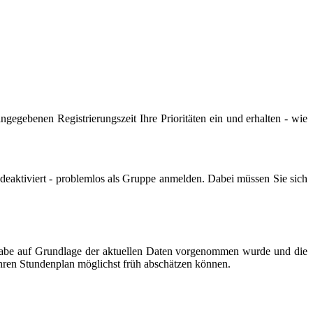
ngegebenen Registrierungszeit Ihre Prioritäten ein und erhalten - wie
deaktiviert - problemlos als Gruppe anmelden. Dabei müssen Sie sich
nvergabe auf Grundlage der aktuellen Daten vorgenommen wurde und die
 Ihren Stundenplan möglichst früh abschätzen können.